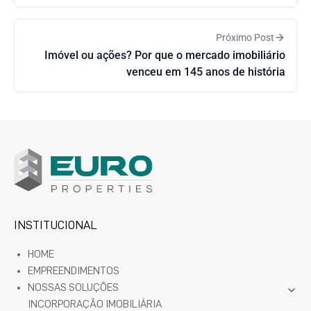
Próximo Post
Imóvel ou ações? Por que o mercado imobiliário
venceu em 145 anos de história
INSTITUCIONAL
HOME
EMPREENDIMENTOS
NOSSAS SOLUÇÕES
INCORPORAÇÃO IMOBILIÁRIA