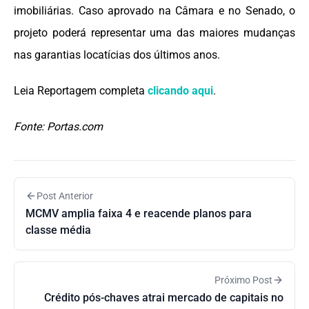
imobiliárias. Caso aprovado na Câmara e no Senado, o
projeto poderá representar uma das maiores mudanças
nas garantias locatícias dos últimos anos.
Leia Reportagem completa
clicando aqui
.
Fonte: Portas.com
Post Anterior
MCMV amplia faixa 4 e reacende planos para
classe média
Próximo Post
Crédito pós-chaves atrai mercado de capitais no