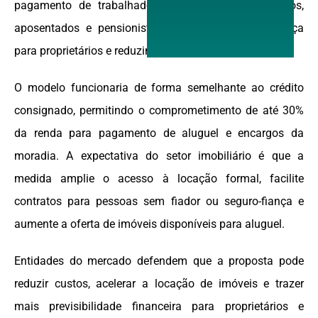
pagamento de trabalhadores CLT, servidores públicos,
aposentados e pensionistas, trazendo mais segurança
para proprietários e reduzindo o risco de inadimplência.
O modelo funcionaria de forma semelhante ao crédito
consignado, permitindo o comprometimento de até 30%
da renda para pagamento de aluguel e encargos da
moradia. A expectativa do setor imobiliário é que a
medida amplie o acesso à locação formal, facilite
contratos para pessoas sem fiador ou seguro-fiança e
aumente a oferta de imóveis disponíveis para aluguel.
Entidades do mercado defendem que a proposta pode
reduzir custos, acelerar a locação de imóveis e trazer
mais previsibilidade financeira para proprietários e