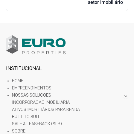
setor imobiliário
INSTITUCIONAL
HOME
EMPREENDIMENTOS
NOSSAS SOLUÇÕES
INCORPORAÇÃO IMOBILIÁRIA
ATIVOS IMOBILIÁRIOS PARA RENDA
BUILT TO SUIT
SALE & LEASEBACK (SLB)
SOBRE