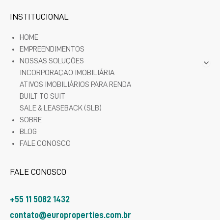
INSTITUCIONAL
HOME
EMPREENDIMENTOS
NOSSAS SOLUÇÕES
INCORPORAÇÃO IMOBILIÁRIA
ATIVOS IMOBILIÁRIOS PARA RENDA
BUILT TO SUIT
SALE & LEASEBACK (SLB)
SOBRE
BLOG
FALE CONOSCO
FALE CONOSCO
+55 11 5082 1432
contato@europroperties.com.br