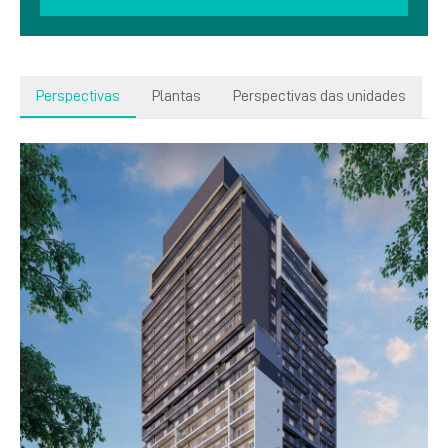
Perspectivas
Plantas
Perspectivas das unidades