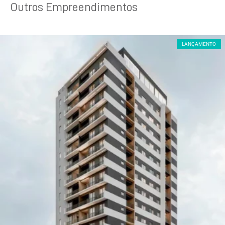
Outros Empreendimentos
LANÇAMENTO