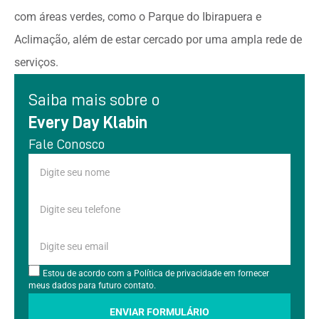
com áreas verdes, como o Parque do Ibirapuera e
Aclimação, além de estar cercado por uma ampla rede de
serviços.
Saiba mais sobre o
Every Day Klabin
Fale Conosco
Estou de acordo com a Política de privacidade em fornecer
meus dados para futuro contato.
ENVIAR FORMULÁRIO