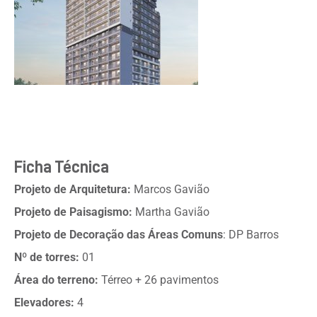
Ficha Técnica
Projeto de Arquitetura:
Marcos Gavião
Projeto de Paisagismo:
Martha Gavião
Projeto de Decoração das Áreas Comuns
: DP Barros
Nº de torres:
01
Área do terreno:
Térreo + 26 pavimentos
Elevadores:
4