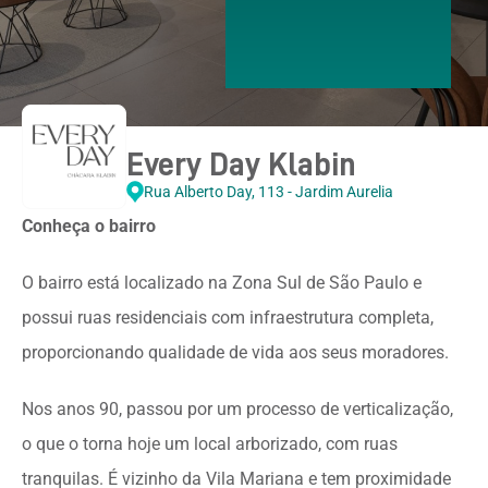
Every Day Klabin
Rua Alberto Day, 113 - Jardim Aurelia
Conheça o bairro
O bairro está localizado na Zona Sul de São Paulo e
possui ruas residenciais com infraestrutura completa,
proporcionando qualidade de vida aos seus moradores.
Nos anos 90, passou por um processo de verticalização,
o que o torna hoje um local arborizado, com ruas
tranquilas. É vizinho da Vila Mariana e tem proximidade