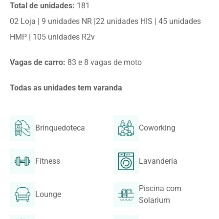
Total de unidades:
181
02 Loja | 9 unidades NR |22 unidades HIS | 45 unidades
HMP | 105 unidades R2v
Vagas de carro:
83 e 8 vagas de moto
Todas as unidades tem varanda
Brinquedoteca
Coworking
Fitness
Lavanderia
Piscina com
Lounge
Solarium