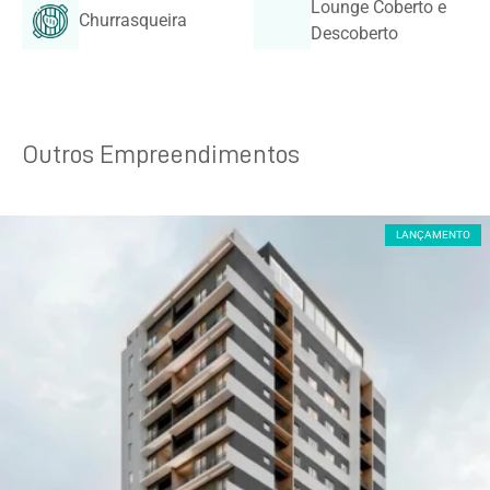
Lounge Coberto e
Churrasqueira
Descoberto
Outros Empreendimentos
LANÇAMENTO