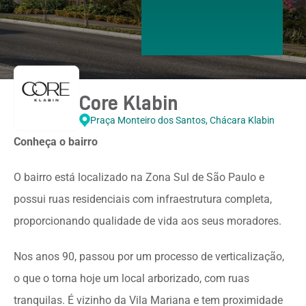
Core Klabin
Praça Monteiro dos Santos, Chácara Klabin
Conheça o bairro
O bairro está localizado na Zona Sul de São Paulo e
possui ruas residenciais com infraestrutura completa,
proporcionando qualidade de vida aos seus moradores.
Nos anos 90, passou por um processo de verticalização,
o que o torna hoje um local arborizado, com ruas
tranquilas. É vizinho da Vila Mariana e tem proximidade