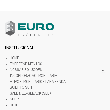
INSTITUCIONAL
HOME
EMPREENDIMENTOS
NOSSAS SOLUÇÕES
INCORPORAÇÃO IMOBILIÁRIA
ATIVOS IMOBILIÁRIOS PARA RENDA
BUILT TO SUIT
SALE & LEASEBACK (SLB)
SOBRE
BLOG