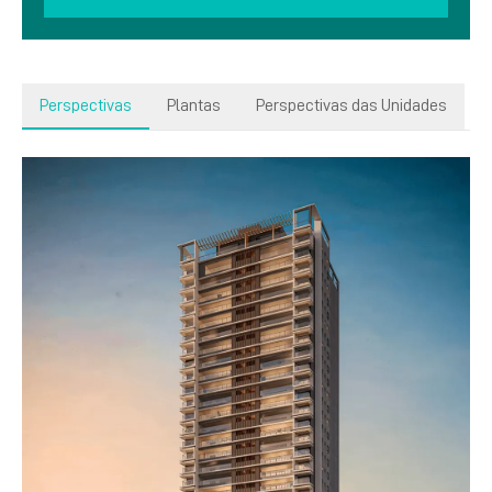
Perspectivas
Plantas
Perspectivas das Unidades