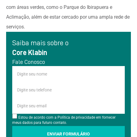
com áreas verdes, como o Parque do Ibirapuera e
Aclimação, além de estar cercado por uma ampla rede de
serviços.
Saiba mais sobre o
Core Klabin
Fale Conosco
Estou de acordo com a Política de privacidade em fornecer
meus dados para futuro contato.
ENVIAR FORMULÁRIO